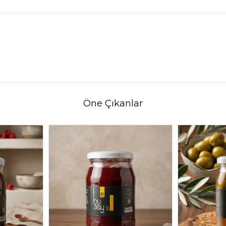
Öne Çıkanlar