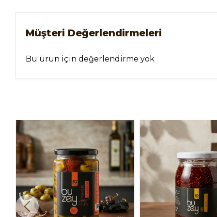
Müşteri Değerlendirmeleri
Bu ürün için değerlendirme yok