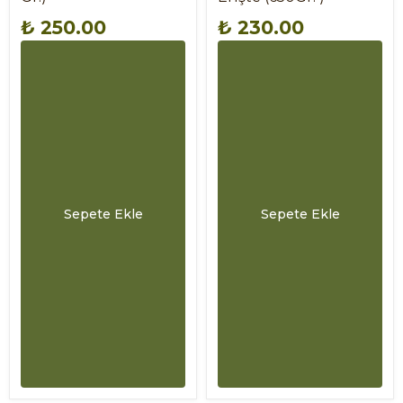
₺ 250.00
₺ 230.00
Sepete Ekle
Sepete Ekle