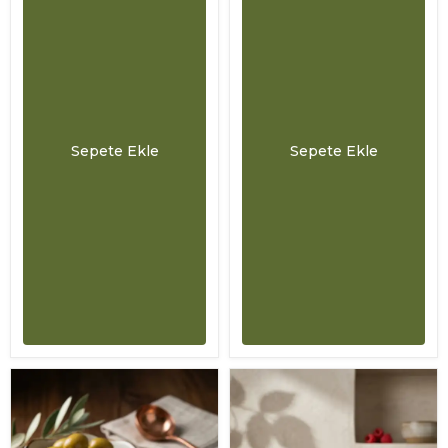
Sepete Ekle
Sepete Ekle