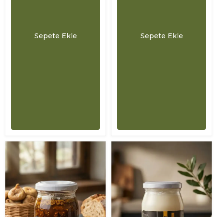
Sepete Ekle
Sepete Ekle