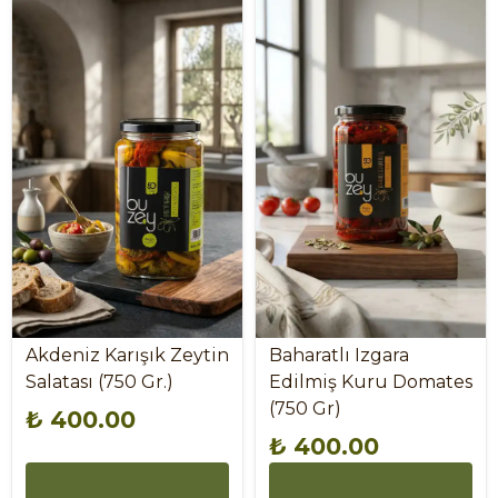
Akdeniz Karışık Zeytin
Baharatlı Izgara
Salatası (750 Gr.)
Edilmiş Kuru Domates
(750 Gr)
₺ 400.00
₺ 400.00