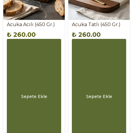
Acuka Acılı (450 Gr.)
Acuka Tatlı (450 Gr.)
₺ 260.00
₺ 260.00
Sepete Ekle
Sepete Ekle