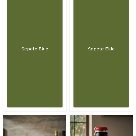
Sepete Ekle
Sepete Ekle