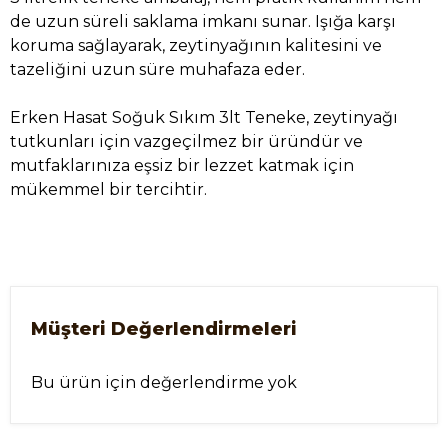
de uzun süreli saklama imkanı sunar. Işığa karşı
koruma sağlayarak, zeytinyağının kalitesini ve
tazeliğini uzun süre muhafaza eder.
Erken Hasat Soğuk Sıkım 3lt Teneke, zeytinyağı
tutkunları için vazgeçilmez bir üründür ve
mutfaklarınıza eşsiz bir lezzet katmak için
mükemmel bir tercihtir.
Müşteri Değerlendirmeleri
Bu ürün için değerlendirme yok