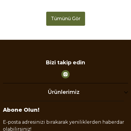
Tümünü Gör
Bizi takip edin
Ürünlerimiz
Abone Olun!
E-posta adresinizi bırakarak yeniliklerden haberdar
olabilirsiniz!