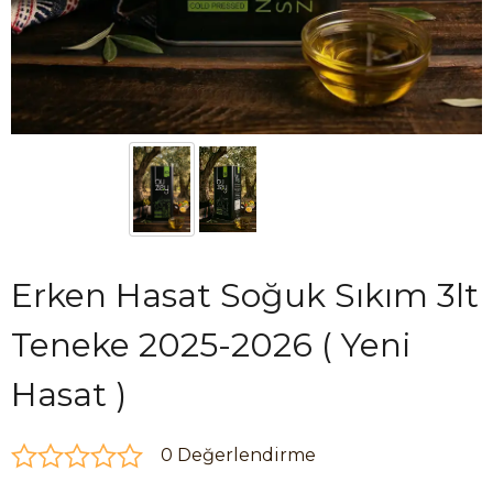
Erken Hasat Soğuk Sıkım 3lt
Teneke 2025-2026 ( Yeni
Hasat )
0 Değerlendirme